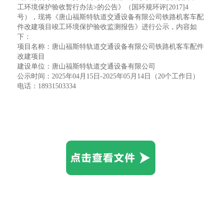
工环境保护验收暂行办法>的公告》（国环规环评[2017]4
号），现将《唐山福斯特轨道交通设备有限公司铁路机客车配
件改建项目竣工环境保护验收监测报告》进行公示，内容如
下：
项目名称：唐山福斯特轨道交通设备有限公司铁路机客车配件
改建项目
建设单位：唐山福斯特轨道交通设备有限公司
公示时间：2025年04月15日-2025年05月14日（20个工作日）
电话：18931503334